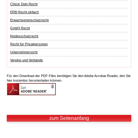
Check Dein Recht
ERB-Recht einfach
Erwachsenenschutzrecht
GmbH Recht
Kindesschutzrecht
Recht für Privatpersonen
Unternehmerrecht
Vereine und Verbände
Für den Download der PDF-Files benötigen Sie den Adobe Acrobat Reader, den Sie
hier kostenlos herunterladen können.
zum Seitenanfang